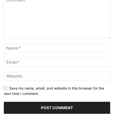
Save my name, email, and website in this browser for the
next time I comment.