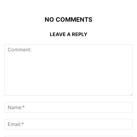
NO COMMENTS
LEAVE A REPLY