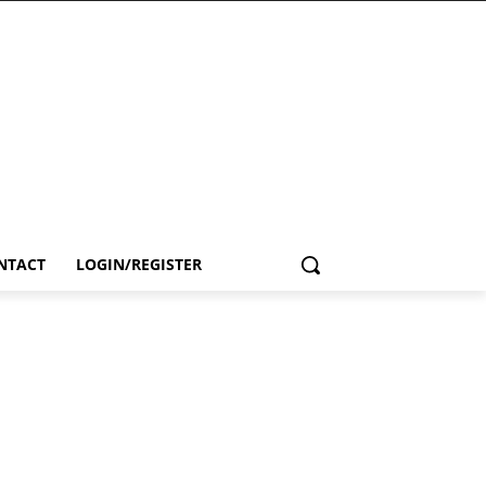
NTACT
LOGIN/REGISTER