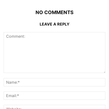
NO COMMENTS
LEAVE A REPLY