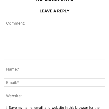
LEAVE A REPLY
Save my name, email, and website in this browser for the