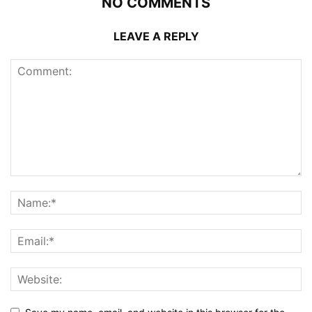
NO COMMENTS
LEAVE A REPLY