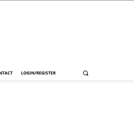
NTACT
LOGIN/REGISTER