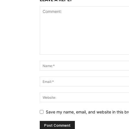
Save my name, email, and website in this br