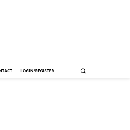
NTACT
LOGIN/REGISTER