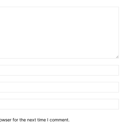
owser for the next time I comment.