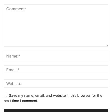
Save my name, email, and website in this browser for the
next time I comment.