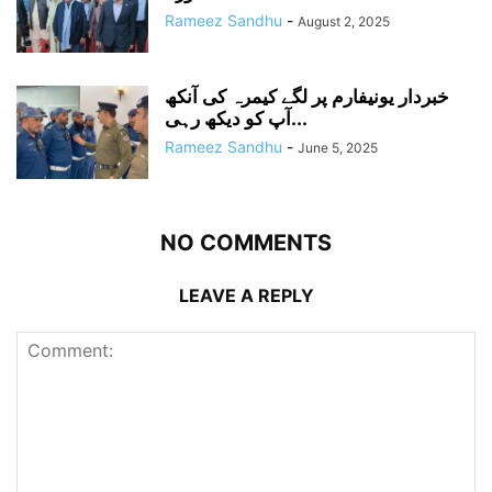
Rameez Sandhu
-
August 2, 2025
خبردار یونیفارم پر لگے کیمرہ کی آنکھ
آپ کو دیکھ رہی...
Rameez Sandhu
-
June 5, 2025
NO COMMENTS
LEAVE A REPLY