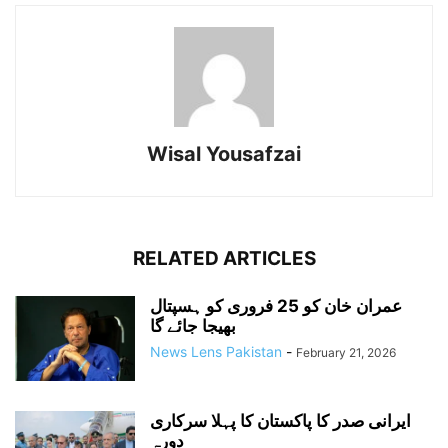
Wisal Yousafzai
RELATED ARTICLES
عمران خان کو 25 فروری کو ہسپتال
بھیجا جائے گا
News Lens Pakistan
-
February 21, 2026
ایرانی صدر کا پاکستان کا پہلا سرکاری
دورہ