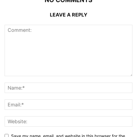
NO COMMENTS
LEAVE A REPLY
Save my name, email, and website in this browser for the