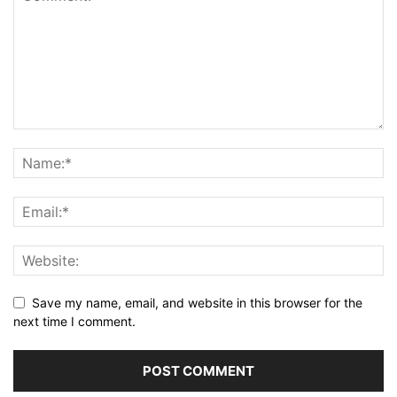
Save my name, email, and website in this browser for the
next time I comment.