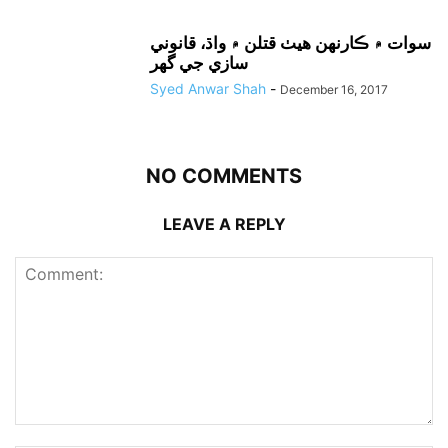
سوات ۾ ڪارنهن هيٺ قتلن ۾ واڌ، قانوني
سازي جي گهر
Syed Anwar Shah
-
December 16, 2017
NO COMMENTS
LEAVE A REPLY