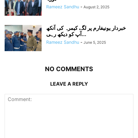
Rameez Sandhu
-
August 2, 2025
خبردار یونیفارم پر لگے کیمرہ کی آنکھ
آپ کو دیکھ رہی...
Rameez Sandhu
-
June 5, 2025
NO COMMENTS
LEAVE A REPLY