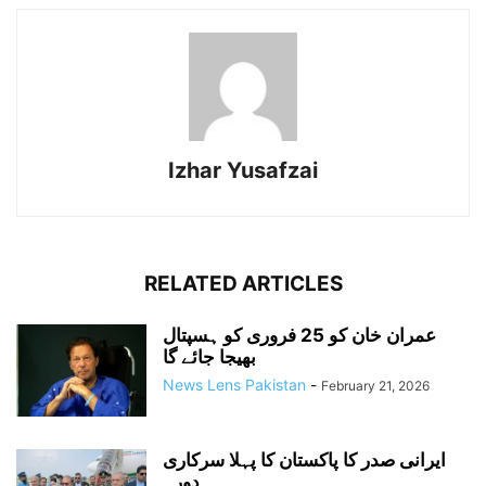
Izhar Yusafzai
RELATED ARTICLES
عمران خان کو 25 فروری کو ہسپتال
بھیجا جائے گا
News Lens Pakistan
-
February 21, 2026
ایرانی صدر کا پاکستان کا پہلا سرکاری
دورہ