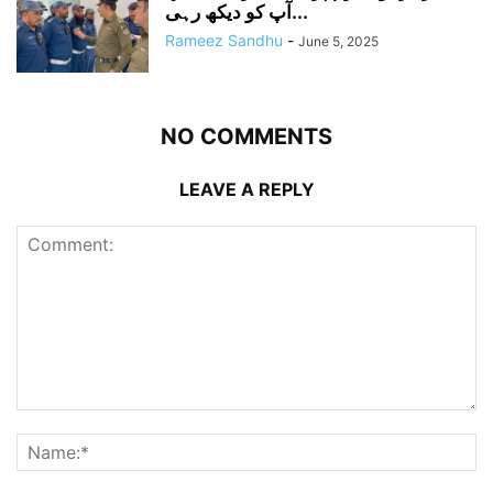
آپ کو دیکھ رہی...
Rameez Sandhu
-
June 5, 2025
NO COMMENTS
LEAVE A REPLY