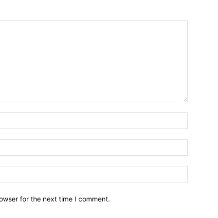
owser for the next time I comment.