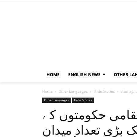
HOME
ENGLISH NEWS
OTHER LA
Home
Other Languages
Urdu Stories
Other Languages
Urdu Stories
مقامی حکومتوں کے
یک بڑی تعداد میدان