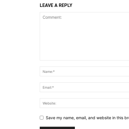
LEAVE A REPLY
Save my name, email, and website in this br