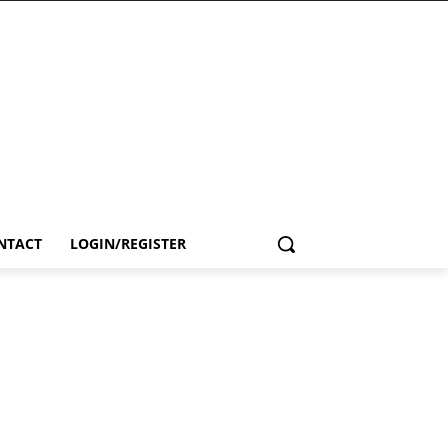
NTACT
LOGIN/REGISTER