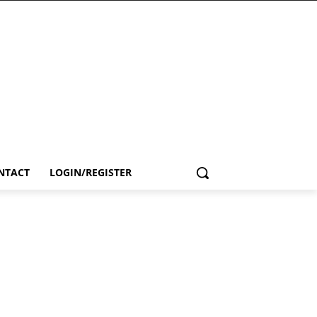
NTACT
LOGIN/REGISTER