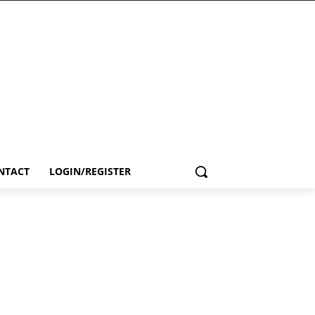
NTACT
LOGIN/REGISTER