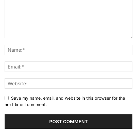
Save my name, email, and website in this browser for the
next time I comment.