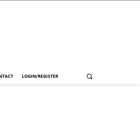
NTACT
LOGIN/REGISTER