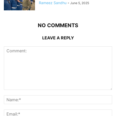
Rameez Sandhu
-
June 5, 2025
NO COMMENTS
LEAVE A REPLY