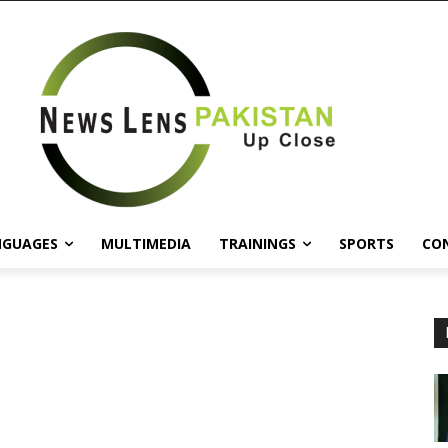
NGUAGES
MULTIMEDIA
TRAININGS
SPORTS
CO