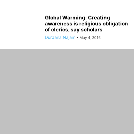
Global Warming: Creating
awareness is religious obligation
of clerics, say scholars
Durdana Najam
-
May 4, 2016