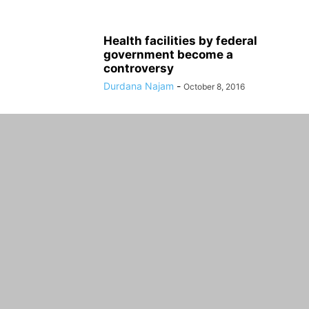
Health facilities by federal
government become a
controversy
Durdana Najam
-
October 8, 2016