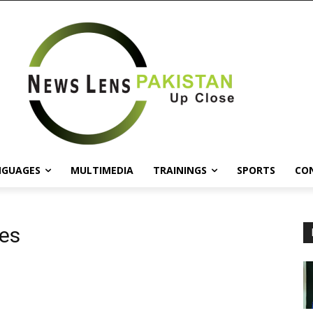
NGUAGES
MULTIMEDIA
TRAININGS
SPORTS
CO
es