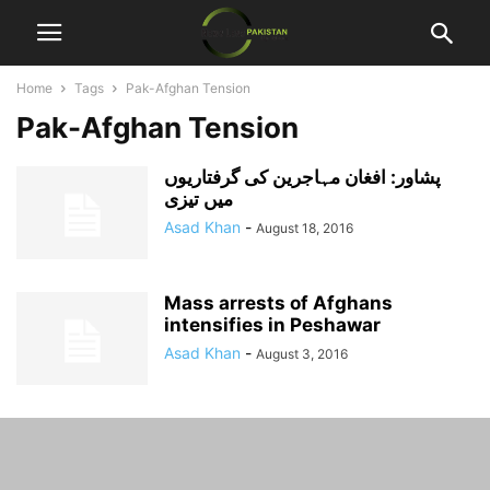
Home
Tags
Pak-Afghan Tension
Pak-Afghan Tension
پشاور: افغان مہاجرین کی گرفتاریوں
میں تیزی
Asad Khan
-
August 18, 2016
Mass arrests of Afghans
intensifies in Peshawar
Asad Khan
-
August 3, 2016