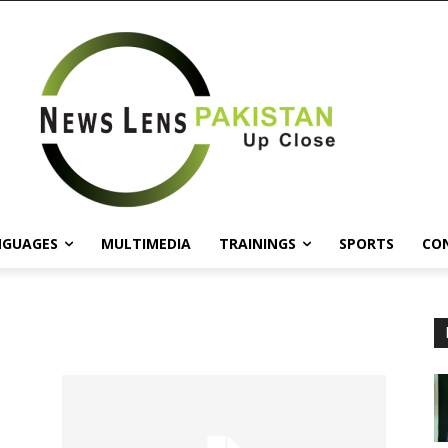
NGUAGES
MULTIMEDIA
TRAININGS
SPORTS
CO