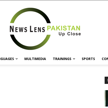
NGUAGES
MULTIMEDIA
TRAININGS
SPORTS
CO