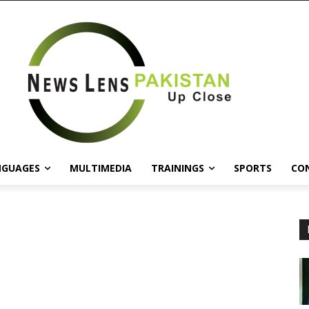
NGUAGES
MULTIMEDIA
TRAININGS
SPORTS
CO