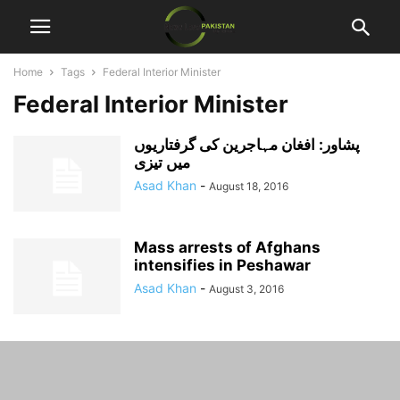
Home
Tags
Federal Interior Minister
Federal Interior Minister
پشاور: افغان مہاجرین کی گرفتاریوں
میں تیزی
Asad Khan
-
August 18, 2016
Mass arrests of Afghans
intensifies in Peshawar
Asad Khan
-
August 3, 2016