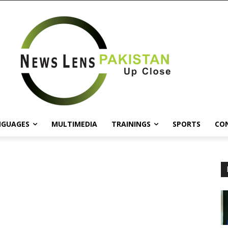
NGUAGES
MULTIMEDIA
TRAININGS
SPORTS
CO