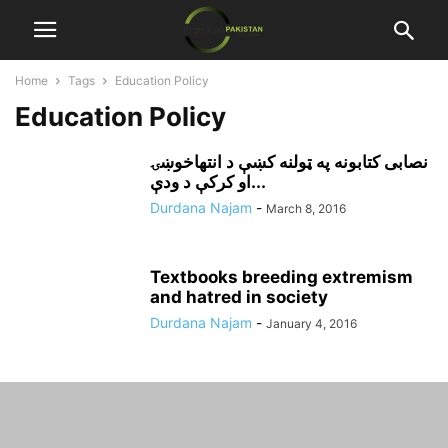
Home
Tags
Education Policy
Education Policy
نصابى کتابونه په ټولنه کښې د انتهاخوښۍ
او کرکې د ودې...
Durdana Najam
-
March 8, 2016
Textbooks breeding extremism
and hatred in society
Durdana Najam
-
January 4, 2016