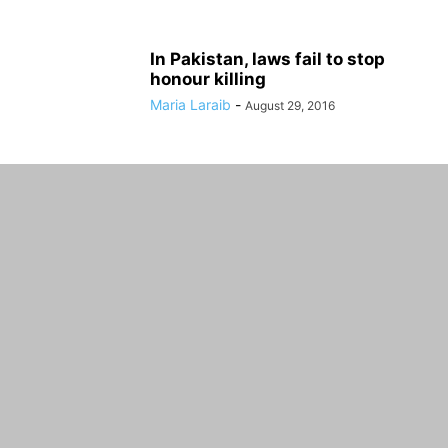
In Pakistan, laws fail to stop
honour killing
Maria Laraib
-
August 29, 2016