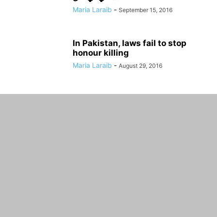
Maria Laraib
-
September 15, 2016
In Pakistan, laws fail to stop
honour killing
Maria Laraib
-
August 29, 2016