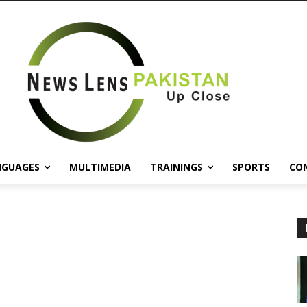
NGUAGES
MULTIMEDIA
TRAININGS
SPORTS
CO