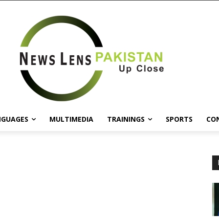
NGUAGES
MULTIMEDIA
TRAININGS
SPORTS
CO