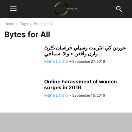
Home
Tags
Bytes for All
Bytes for All
عورتن کي انٽرنيٽ وسيلي حراسان ڪرڻ
وارن واقعن ۾ واڌ: سماجي...
Maria Laraib
-
September 27, 2016
Online harassment of women
surges in 2016
Maria Laraib
-
September 15, 2016