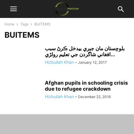
Home
Tags
BUITEMS
BUITEMS
بلوچستان مان جبري بيدخل ڪرڻ سبب
افغاني شاگردن جي تعليم رولڙي...
Hizbullah Khan
-
January 12, 2017
Afghan pupils in schooling crisis
due to refugee crackdown
Hizbullah Khan
-
December 22, 2016