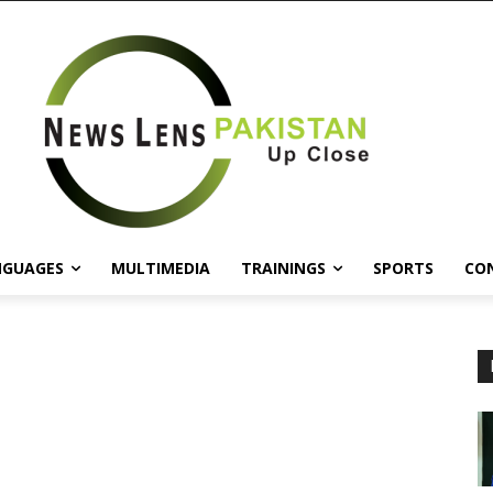
NGUAGES
MULTIMEDIA
TRAININGS
SPORTS
CO