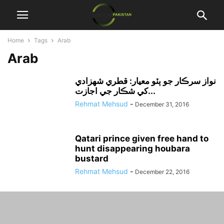
Home
Tags
Arab
Arab
نواز سرڪار جو ٻٽو معيار: قطري شهزادي
کي شڪار جي اجازت...
Rehmat Mehsud
-
December 31, 2016
Qatari prince given free hand to
hunt disappearing houbara
bustard
Rehmat Mehsud
-
December 22, 2016