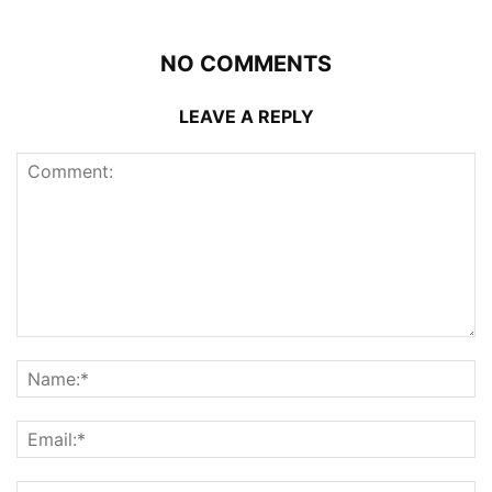
NO COMMENTS
LEAVE A REPLY