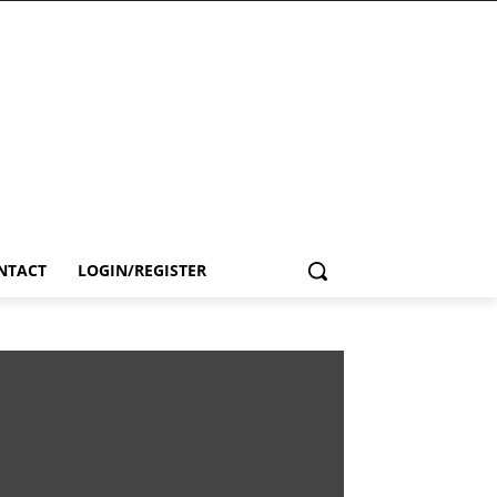
NTACT
LOGIN/REGISTER