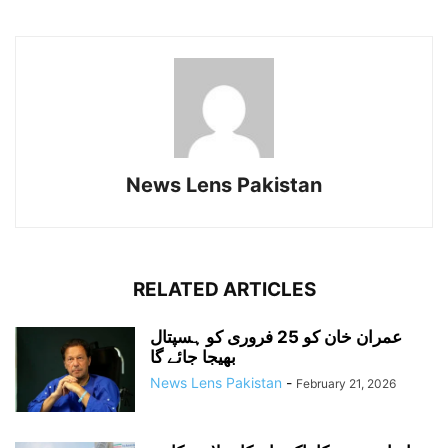
News Lens Pakistan
RELATED ARTICLES
عمران خان کو 25 فروری کو ہسپتال
بھیجا جائے گا
News Lens Pakistan
-
February 21, 2026