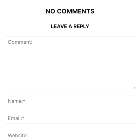
NO COMMENTS
LEAVE A REPLY