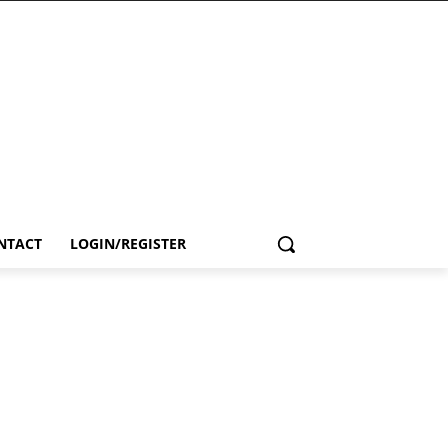
NTACT
LOGIN/REGISTER