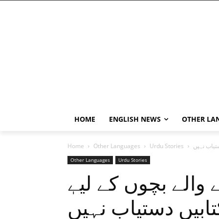
HOME
ENGLISH NEWS
OTHER LA
ستیاب نہیں
Urdu Stories
Other Languages
Home
Other Languages
Urdu Stories
ابیں دستیاب نہیں