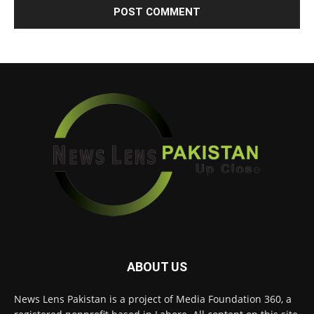
ABOUT US
News Lens Pakistan is a project of Media Foundation 360, a