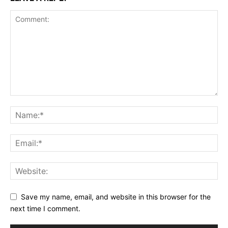
Save my name, email, and website in this browser for the
next time I comment.