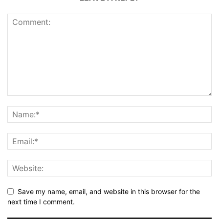
Save my name, email, and website in this browser for the
next time I comment.