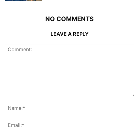
NO COMMENTS
LEAVE A REPLY