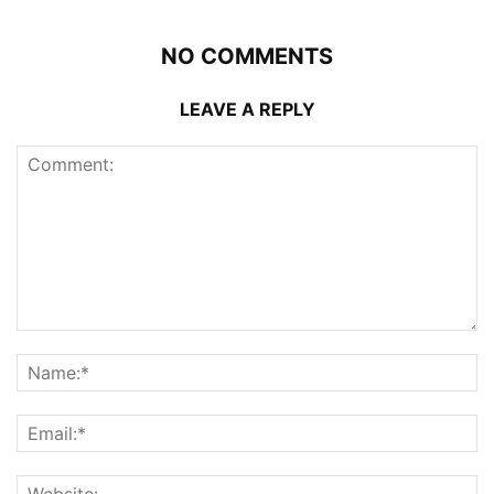
NO COMMENTS
LEAVE A REPLY