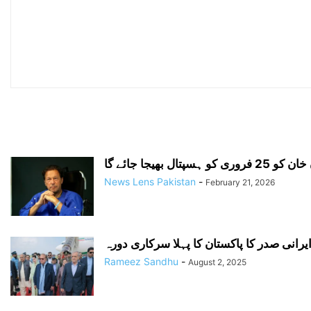
ی کو ہسپتال بھیجا جائے گا
News Lens Pakistan
-
February 21, 2026
یرانی صدر کا پاکستان کا پہلا سرکاری دورہ
Rameez Sandhu
-
August 2, 2025